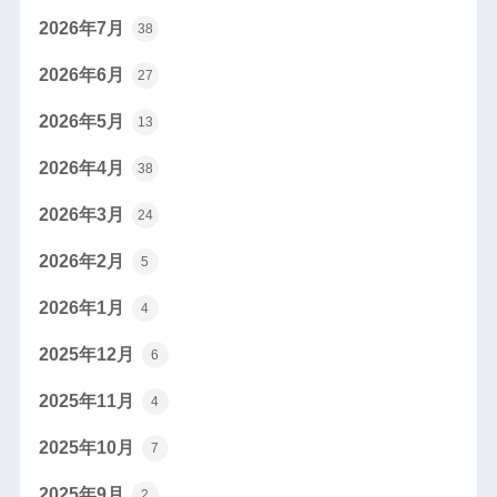
2026年7月
38
2026年6月
27
2026年5月
13
2026年4月
38
2026年3月
24
2026年2月
5
2026年1月
4
2025年12月
6
2025年11月
4
2025年10月
7
2025年9月
2