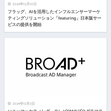
2024年12月10日
フラッグ、AIを活用したインフルエンサーマーケ
ティングソリューション「featuring」日本版サー
ビスの提供を開始
2024年12月2日