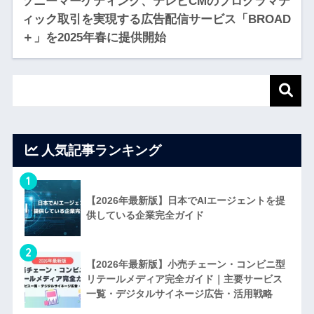
ソニーマーケティング、テレビCMのプログラマテ
ィック取引を実現する広告配信サービス「BROAD
＋」を2025年春に提供開始
人気記事ランキング
1
【2026年最新版】日本でAIエージェントを提
供している企業完全ガイド
2
【2026年最新版】小売チェーン・コンビニ型
リテールメディア完全ガイド｜主要サービス
一覧・デジタルサイネージ広告・活用戦略