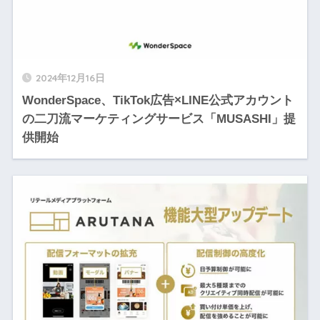
2024年12月16日
WonderSpace、TikTok広告×LINE公式アカウント
の二刀流マーケティングサービス「MUSASHI」提
供開始