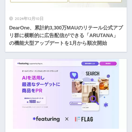
2024年12月10日
DearOne、累計約3,300万MAUのリテール公式アプ
リ群に横断的に広告配信ができる「ARUTANA」
の機能大型アップデートを1月から順次開始