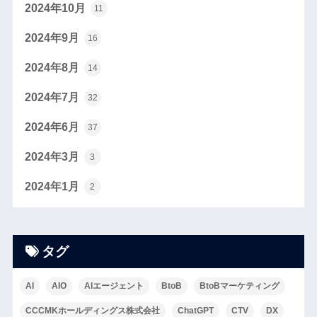
2024年10月
11
2024年9月
16
2024年8月
14
2024年7月
32
2024年6月
37
2024年3月
3
2024年1月
2
タグ
AI
AIO
AIエージェント
BtoB
BtoBマーケティング
CCCMKホールディングス株式会社
ChatGPT
CTV
DX