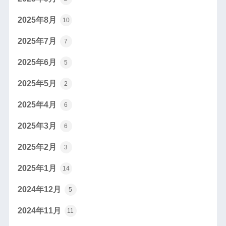
2025年8月
10
2025年7月
7
2025年6月
5
2025年5月
2
2025年4月
6
2025年3月
6
2025年2月
3
2025年1月
14
2024年12月
5
2024年11月
11