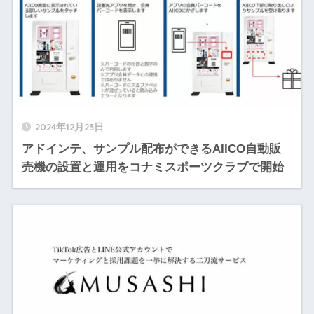
2024年12月23日
アドインテ、サンプル配布ができるAIICO自動販
売機の設置と運用をコナミスポーツクラブで開始