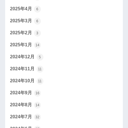
2025年4月
6
2025年3月
6
2025年2月
3
2025年1月
14
2024年12月
5
2024年11月
11
2024年10月
11
2024年9月
16
2024年8月
14
2024年7月
32