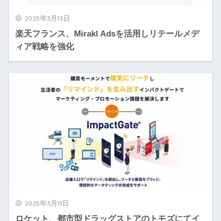
2025年3月13日
楽天フランス、Mirakl Adsを活用しリテールメデ
ィア戦略を強化
2025年3月11日
ロケット、都市型ドラッグストアのトモズにてイ