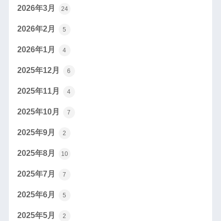
2026年3月
24
2026年2月
5
2026年1月
4
2025年12月
6
2025年11月
4
2025年10月
7
2025年9月
2
2025年8月
10
2025年7月
7
2025年6月
5
2025年5月
2