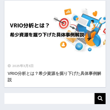
2025年3月3日
VRIO分析とは？希少資源を掘り下げた具体事例解
説