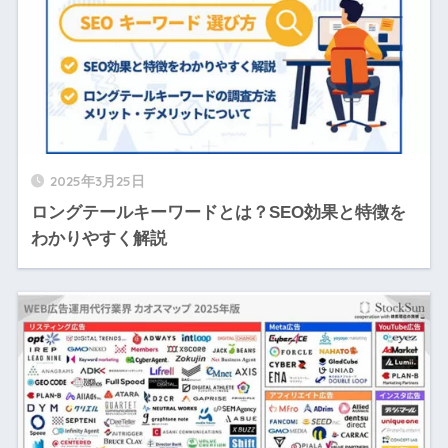
2025年3月25日
ロングテールキーワードとは？SEO効果と特徴を
わかりやすく解説