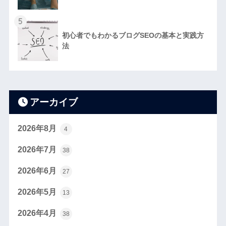
5
初心者でもわかるブログSEOの基本と実践方
法
アーカイブ
2026年8月
4
2026年7月
38
2026年6月
27
2026年5月
13
2026年4月
38