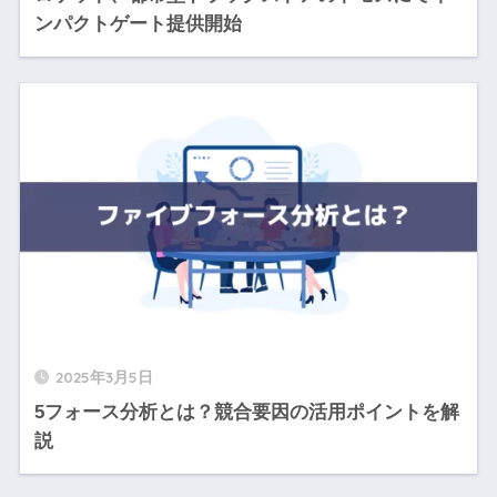
ンパクトゲート提供開始
2025年3月5日
5フォース分析とは？競合要因の活用ポイントを解
説