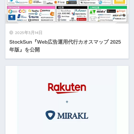
2025年3月14日
StockSun『Web広告運用代行カオスマップ 2025
年版』を公開