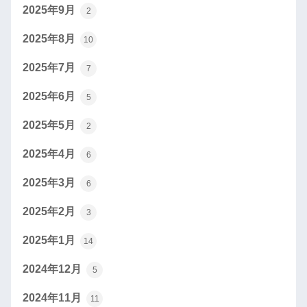
2025年9月
2
2025年8月
10
2025年7月
7
2025年6月
5
2025年5月
2
2025年4月
6
2025年3月
6
2025年2月
3
2025年1月
14
2024年12月
5
2024年11月
11