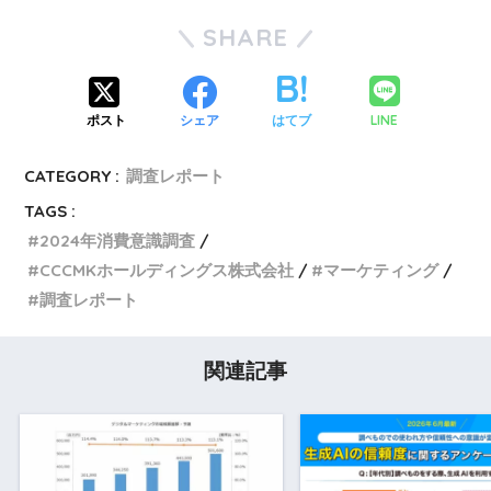
SHARE
LINE
ポスト
シェア
はてブ
CATEGORY :
調査レポート
TAGS :
2024年消費意識調査
CCCMKホールディングス株式会社
マーケティング
調査レポート
関連記事