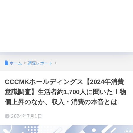
ホーム
調査レポート
CCCMKホールディングス【2024年消費
意識調査】生活者約1,700人に聞いた！物
価上昇のなか、収入・消費の本音とは
2024年7月1日