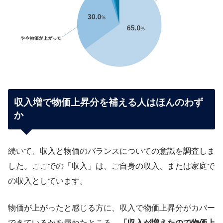
収入増で物価上昇分を補える人はほんのわず
か
続いて、収入と物価のバランスについての意識を調査しま
した。ここでの「収入」は、ご自身の収入、または家庭で
の収入としています。
物価が上がったと感じる方に、収入で物価上昇分がカバー
できているかを尋ねたところ、
「収入が増えたので物価上