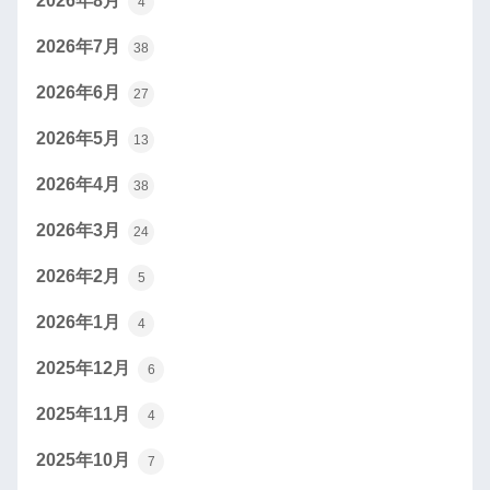
2026年8月
4
2026年7月
38
2026年6月
27
2026年5月
13
2026年4月
38
2026年3月
24
2026年2月
5
2026年1月
4
2025年12月
6
2025年11月
4
2025年10月
7