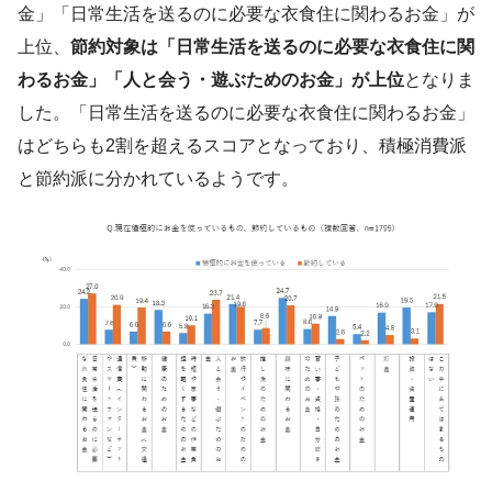
金」「日常生活を送るのに必要な衣食住に関わるお金」が
上位、
節約対象は「日常生活を送るのに必要な衣食住に関
わるお金」「人と会う・遊ぶためのお金」が上位
となりま
した。「日常生活を送るのに必要な衣食住に関わるお金」
はどちらも2割を超えるスコアとなっており、積極消費派
と節約派に分かれているようです。