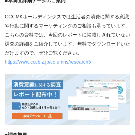
■本調査詳細データのご案内
CCCMKホールディングスでは生活者の消費に関する意識
や行動に関するマーケティングのご相談も承っています。
こちらの資料では、今回のレポートに掲載しきれていない
調査の詳細をご紹介しています。無料でダウンロードいた
だけますので、ぜひご覧ください。
https://www.cccbiz.jp/columns/research5
■調査概要