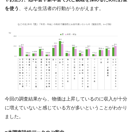
を使う
、そんな生活者の行動がうかがえます。
今回の調査結果から、物価は上昇しているのに収入が十分
に増えていないと感じている方が多いということがわかり
ました。