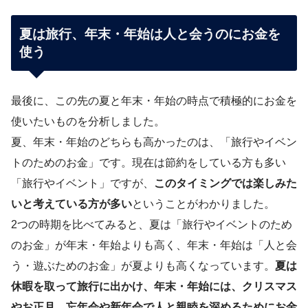
夏は旅行、年末・年始は人と会うのにお金を
使う
最後に、この先の夏と年末・年始の時点で積極的にお金を
使いたいものを分析しました。
夏、年末・年始のどちらも高かったのは、「旅行やイベン
トのためのお金」です。現在は節約をしている方も多い
「旅行やイベント」ですが、
このタイミングでは楽しみた
いと考えている方が多い
ということがわかりました。
2つの時期を比べてみると、夏は「旅行やイベントのため
のお金」が年末・年始よりも高く、年末・年始は「人と会
う・遊ぶためのお金」が夏よりも高くなっています。
夏は
休暇を取って旅行に出かけ、年末・年始には、クリスマス
やお正月、忘年会や新年会で人と親睦を深めるためにお金