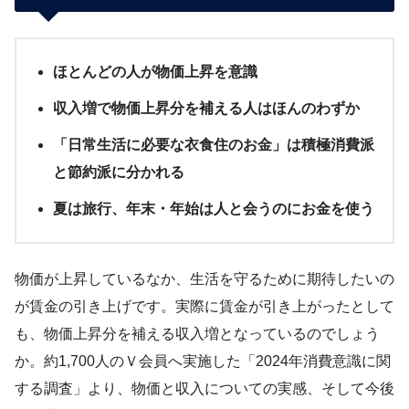
ほとんどの人が物価上昇を意識
収入増で物価上昇分を補える人はほんのわずか
「日常生活に必要な衣食住のお金」は積極消費派
と節約派に分かれる
夏は旅行、年末・年始は人と会うのにお金を使う
物価が上昇しているなか、生活を守るために期待したいの
が賃金の引き上げです。実際に賃金が引き上がったとして
も、物価上昇分を補える収入増となっているのでしょう
か。約1,700人のＶ会員へ実施した「2024年消費意識に関
する調査」より、物価と収入についての実感、そして今後