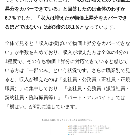
昇分をカバーできている」と回答したのは全体のわずか
6.7％
でした。
「収入は増えたが物価上昇分をカバーでき
るほどではない」は約3倍の18.1％
となっています。
全体で見ると「収入は横ばいで物価上昇分をカバーできな
い」が半数を占めており、収入が増えた方は全体の4分の
1程度で、そのうち物価上昇分に対応できていると感じて
いる方は「一部のみ」という状況です。さらに職業別で見
ると、収入が増えたのは「会社員・公務員（正社員・正規
職員）」に集中しており、「会社員・公務員（派遣社員・
契約社員・臨時職員等）」「パート・アルバイト」では
「横ばい」が6割に達しています。