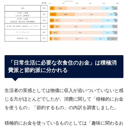
「日常生活に必要な衣食住のお金」は積極消
費派と節約派に分かれる
生活者の実感としては物価に収入が追いついていないと感
じる方がほとんどでしたが、消費に関して「積極的にお金
を使うもの」「節約するもの」の内訳を調査しました。
積極的にお金を使っているものとしては「趣味に関わるお