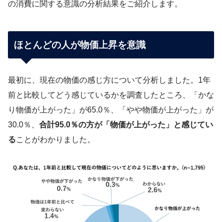
の消費に関する意識の分析結果をご紹介します。
ほとんどの人が物価上昇を意識
最初に、現在の物価の感じ方について分析しました。1年
前と比較してどう感じているかを調査したところ、「かな
り物価が上がった」が65.0％、「やや物価が上がった」が
30.0％、
合計95.0％の方が「物価が上がった」と感じてい
る
ことがわかりました。