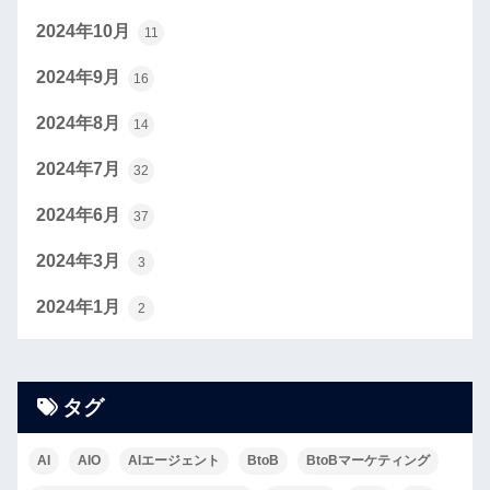
2024年10月
11
2024年9月
16
2024年8月
14
2024年7月
32
2024年6月
37
2024年3月
3
2024年1月
2
タグ
AI
AIO
AIエージェント
BtoB
BtoBマーケティング