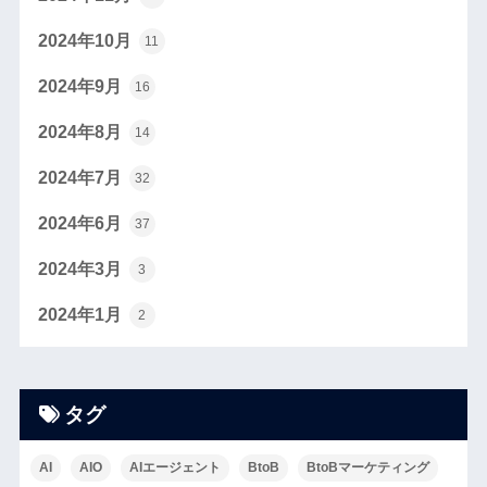
2024年10月
11
2024年9月
16
2024年8月
14
2024年7月
32
2024年6月
37
2024年3月
3
2024年1月
2
タグ
AI
AIO
AIエージェント
BtoB
BtoBマーケティング