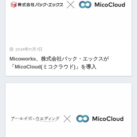
2024年11月7日
Micoworks、株式会社パック・エックスが
「MicoCloud(ミコクラウド)」を導入