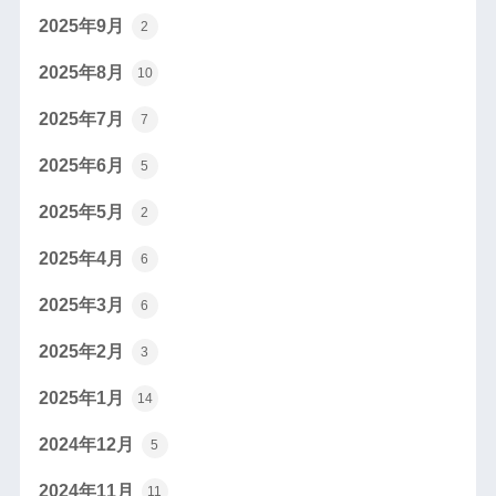
2025年9月
2
2025年8月
10
2025年7月
7
2025年6月
5
2025年5月
2
2025年4月
6
2025年3月
6
2025年2月
3
2025年1月
14
2024年12月
5
2024年11月
11