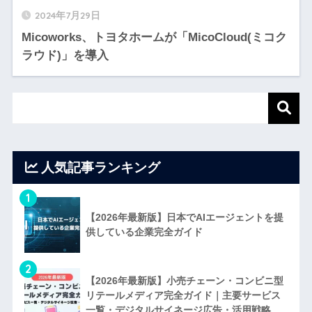
2024年7月29日
Micoworks、トヨタホームが「MicoCloud(ミコク
ラウド)」を導入
人気記事ランキング
1
【2026年最新版】日本でAIエージェントを提
供している企業完全ガイド
2
【2026年最新版】小売チェーン・コンビニ型
リテールメディア完全ガイド｜主要サービス
一覧・デジタルサイネージ広告・活用戦略