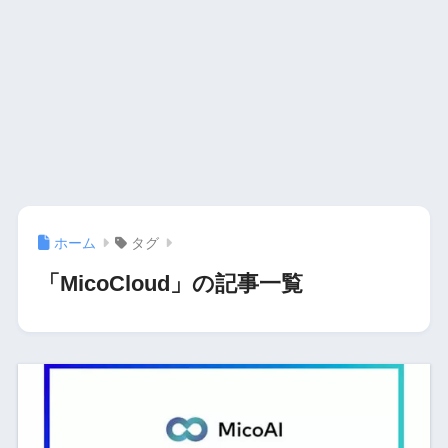
ホーム
タグ
「MicoCloud」の記事一覧