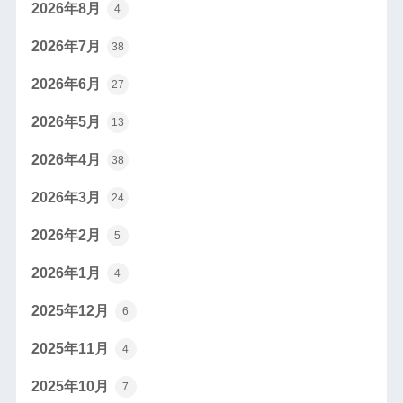
2026年8月
4
2026年7月
38
2026年6月
27
2026年5月
13
2026年4月
38
2026年3月
24
2026年2月
5
2026年1月
4
2025年12月
6
2025年11月
4
2025年10月
7