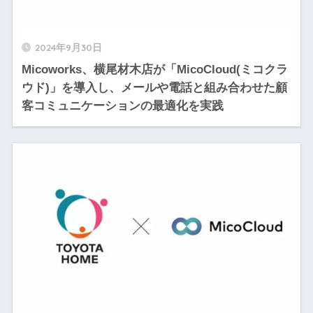
2024年9月30日
Micoworks、横尾材木店が「MicoCloud(ミコクラ
ウド)」を導入し、メールや電話と組み合わせた顧
客コミュニケーションの最適化を実践