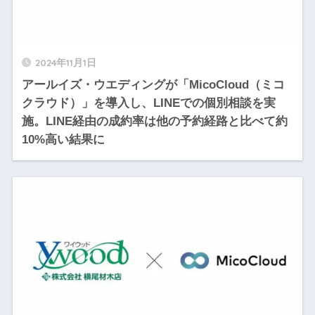
2024年11月1日
アールイズ・ウエディングが「MicoCloud（ミコ
クラウド）」を導入し、LINEでの個別相談を実
施。LINE経由の成約率は他の予約経路と比べて約
10%高い結果に