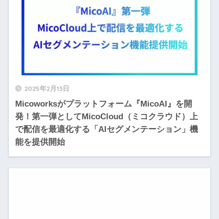
2025年2月13日
Micoworksがプラットフォーム『MicoAI』を開
発！第一弾としてMicoCloud（ミコクラウド）上
で配信を最適化する「AIセグメンテーション」機
能を提供開始