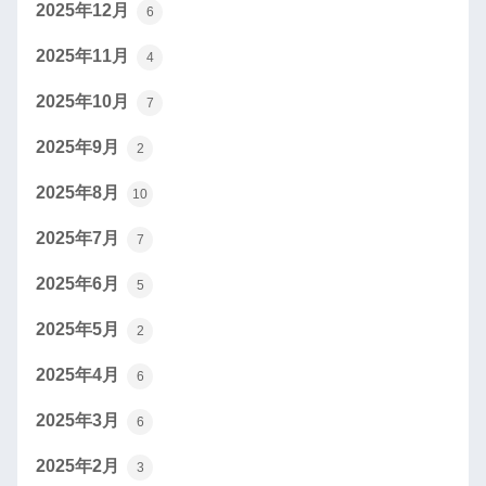
2025年12月
6
2025年11月
4
2025年10月
7
2025年9月
2
2025年8月
10
2025年7月
7
2025年6月
5
2025年5月
2
2025年4月
6
2025年3月
6
2025年2月
3