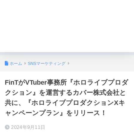
ホーム
SNSマーケティング
FinTがVTuber事務所『ホロライブプロダ
クション』を運営するカバー株式会社と
共に、『ホロライブプロダクションXキ
ャンペーンプラン』をリリース！
2024年9月11日