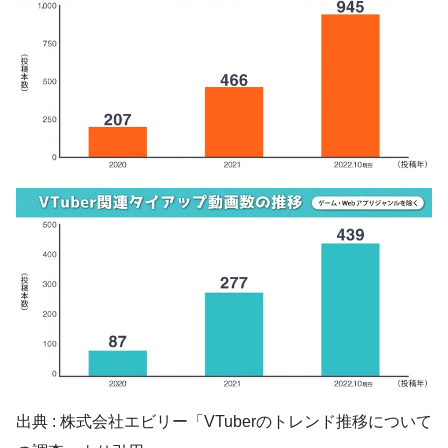
出典 : 株式会社エビリー「VTuberのトレンド推移について