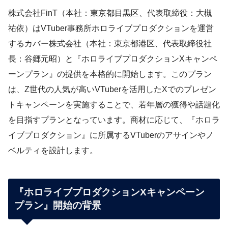
株式会社FinT（本社：東京都目黒区、代表取締役：大槻
祐依）はVTuber事務所ホロライブプロダクションを運営
するカバー株式会社（本社：東京都港区、代表取締役社
長：谷郷元昭）と『ホロライブプロダクションXキャンペ
ーンプラン』の提供を本格的に開始します。このプラン
は、Z世代の人気が高いVTuberを活用したXでのプレゼン
トキャンペーンを実施することで、若年層の獲得や話題化
を目指すプランとなっています。商材に応じて、『ホロラ
イブプロダクション』に所属するVTuberのアサインやノ
ベルティを設計します。
『ホロライブプロダクションXキャンペーン
プラン』開始の背景