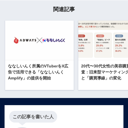
関連記事
ななしいんく所属のVTuberをX広
20代〜30代女性の美容購
告で活用できる「ななしいんく
査：旧来型マーケティン
Amplify」の提供を開始
と「購買導線」の変化
この記事を書いた人