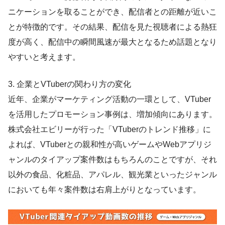
ニケーションを取ることができ、配信者との距離が近いこ
とが特徴的です。その結果、配信を見た視聴者による熱狂
度が高く、配信中の瞬間風速が最大となるため話題となり
やすいと考えます。
3. 企業とVTuberの関わり方の変化
近年、企業がマーケティング活動の一環として、VTuber
を活用したプロモーション事例は、増加傾向にあります。
株式会社エビリーが行った「VTuberのトレンド推移」に
よれば、VTuberとの親和性が高いゲームやWebアプリジ
ャンルのタイアップ案件数はもちろんのことですが、それ
以外の食品、化粧品、アパレル、観光業といったジャンル
においても年々案件数は右肩上がりとなっています。