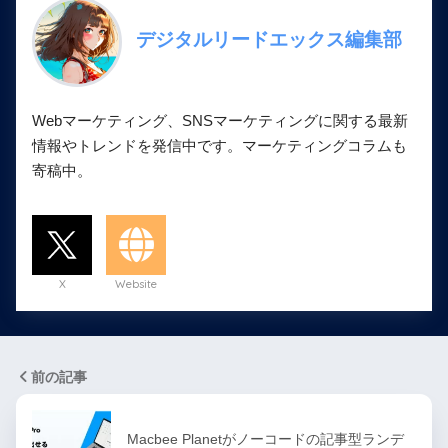
デジタルリードエックス編集部
Webマーケティング、SNSマーケティングに関する最新
情報やトレンドを発信中です。マーケティングコラムも
寄稿中。
X
Website
前の記事
Macbee Planetがノーコードの記事型ランデ