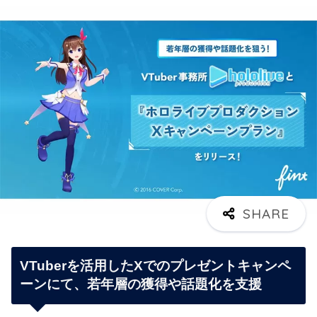
VTuberを活用したXでのプレゼントキャンペ
ーンにて、若年層の獲得や話題化を支援