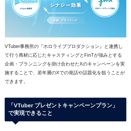
VTuber事務所の『ホロライブプロダクション』と連携し
て行う商材に応じたキャスティングとFinTが強みとする
企画・プランニングを掛け合わせたXのキャンペーンを実
施することで、若年層のXでの発話や話題化を狙うことが
できます。
「VTuber プレゼントキャンペーンプラン」
で実現できること