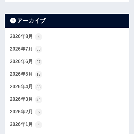
アーカイブ
2026年8月
4
2026年7月
38
2026年6月
27
2026年5月
13
2026年4月
38
2026年3月
24
2026年2月
5
2026年1月
4