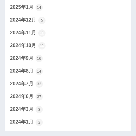
2025年1月
14
2024年12月
5
2024年11月
11
2024年10月
11
2024年9月
16
2024年8月
14
2024年7月
32
2024年6月
37
2024年3月
3
2024年1月
2