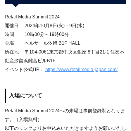
Retail Media Summit 2024
開催日： 2024年10月8日(火)・9日(水)
時間 ： 10時00分～19時00分
会場 ： ベルサール汐留 B1F HALL
所在地： 〒104-0061東京都中央区銀座 8丁目21-1 住友不
動産汐留浜離宮ビルB1F
イベント公式HP：
https://www.retailmedia-japan.com/
入場について
Retail Media Summit 2024への来場は事前登録制となりま
す。（入場無料）
以下のリンクよりお申込みいただきますようお願いいたし