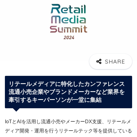
リテールメディアに特化したカンファレンス
流通小売企業やブランドメーカーなど業界を
牽引するキーパーソンが一堂に集結
IoTとAIを活用し流通小売やメーカーDX支援、リテールメ
ディア開発・運用を行うリテールテック等を提供している