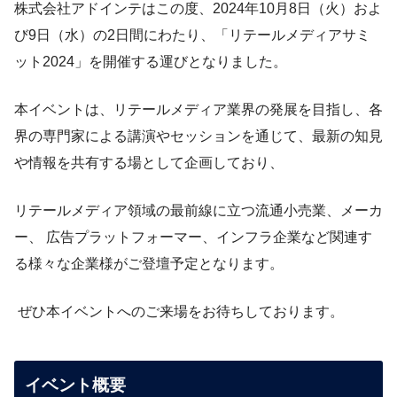
株式会社アドインテはこの度、2024年10月8日（火）およ
び9日（水）の2日間にわたり、「リテールメディアサミ
ット2024」を開催する運びとなりました。
本イベントは、リテールメディア業界の発展を目指し、各
界の専門家による講演やセッションを通じて、最新の知見
や情報を共有する場として企画しており、
リテールメディア領域の最前線に立つ流通小売業、メーカ
ー、 広告プラットフォーマー、インフラ企業など関連す
る様々な企業様がご登壇予定となります。
ぜひ本イベントへのご来場をお待ちしております。
イベント概要