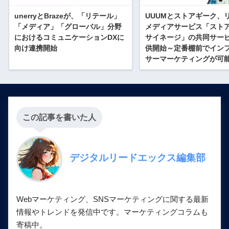
unerryとBrazeが、「リテール」
UUUMとストアギーク、
「メディア」「グローバル」分野
メディアサービス「スト
におけるコミュニケーションDXに
サイネージ」の共同サー
向け連携開始
供開始～定番棚前でイン
サーマーケティングが可
この記事を書いた人
デジタルリードエックス編集部
Webマーケティング、SNSマーケティングに関する最新
情報やトレンドを発信中です。マーケティングコラムも
寄稿中。