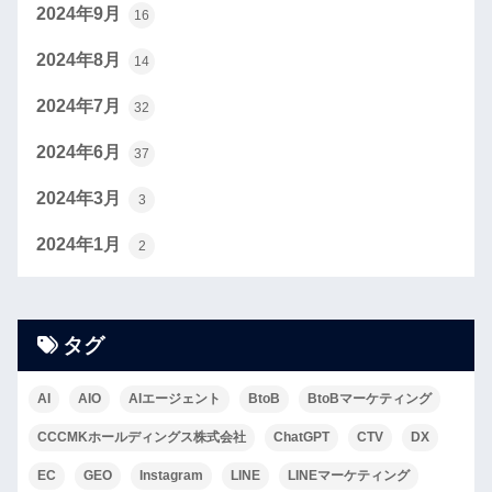
2024年9月
16
2024年8月
14
2024年7月
32
2024年6月
37
2024年3月
3
2024年1月
2
タグ
AI
AIO
AIエージェント
BtoB
BtoBマーケティング
CCCMKホールディングス株式会社
ChatGPT
CTV
DX
EC
GEO
Instagram
LINE
LINEマーケティング