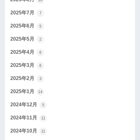
10
2025年7月
7
2025年6月
5
2025年5月
2
2025年4月
6
2025年3月
6
2025年2月
3
2025年1月
14
2024年12月
5
2024年11月
11
2024年10月
11