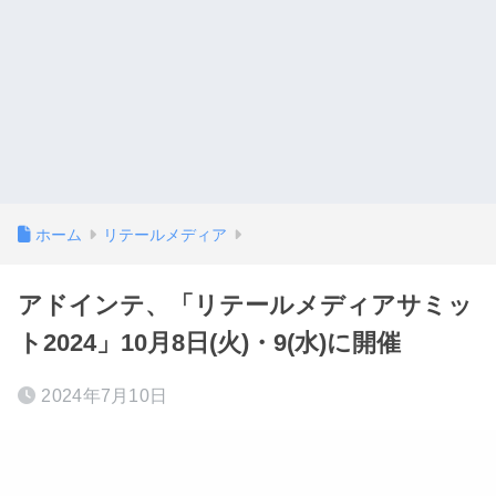
ホーム
リテールメディア
アドインテ、「リテールメディアサミッ
ト2024」10月8日(火)・9(水)に開催
2024年7月10日