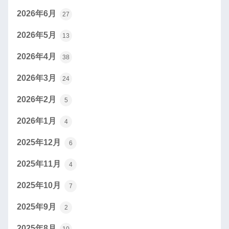
2026年6月
27
2026年5月
13
2026年4月
38
2026年3月
24
2026年2月
5
2026年1月
4
2025年12月
6
2025年11月
4
2025年10月
7
2025年9月
2
2025年8月