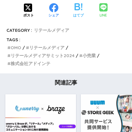
LINE
ポスト
シェア
はてブ
CATEGORY :
リテールメディア
TAGS :
OMO
リテールメディア
リテールメディアサミット2024
小売業
株式会社アドインテ
関連記事