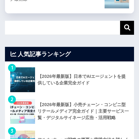
人気記事ランキング
1
【2026年最新版】日本でAIエージェントを提
供している企業完全ガイド
2
【2026年最新版】小売チェーン・コンビニ型
リテールメディア完全ガイド｜主要サービス一
覧・デジタルサイネージ広告・活用戦略
3